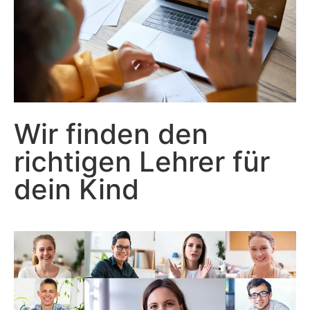
Wir finden den
richtigen Lehrer für
dein Kind