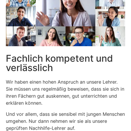
Fachlich kompetent und
verlässlich
Wir haben einen hohen Anspruch an unsere Lehrer.
Sie müssen uns regelmäßig beweisen, dass sie sich in
ihren Fächern gut auskennen, gut unterrichten und
erklären können.
Und vor allem, dass sie sensibel mit jungen Menschen
umgehen. Nur dann nehmen wir sie als unsere
geprüften Nachhilfe-Lehrer auf.