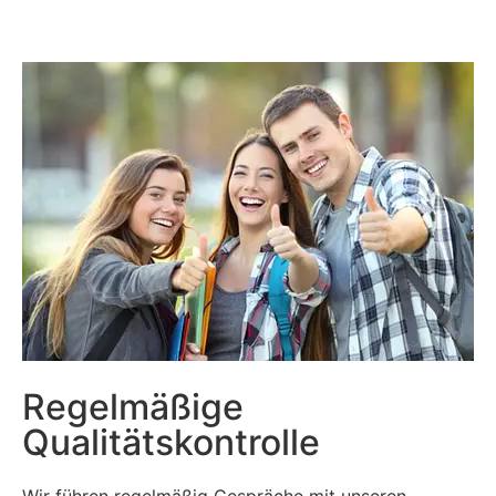
Regelmäßige
Qualitätskontrolle