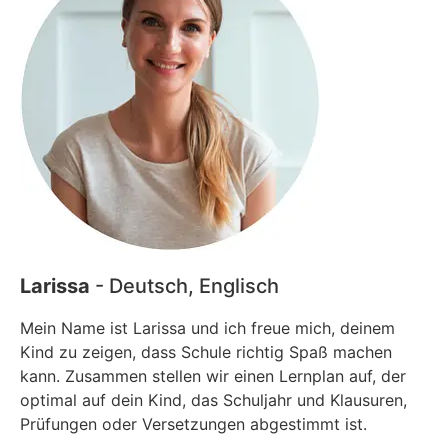
Larissa
- Deutsch, Englisch
Mein Name ist Larissa und ich freue mich, deinem
Kind zu zeigen, dass Schule richtig Spaß machen
kann. Zusammen stellen wir einen Lernplan auf, der
optimal auf dein Kind, das Schuljahr und Klausuren,
Prüfungen oder Versetzungen abgestimmt ist.