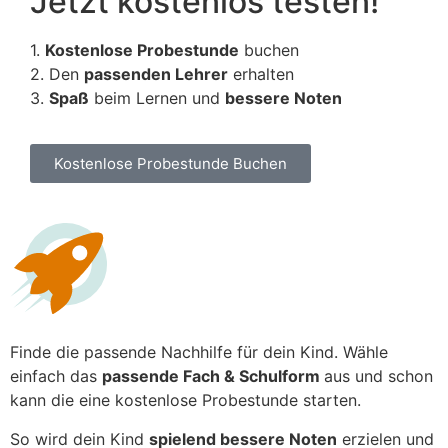
Jetzt kostenlos testen!
1.
Kostenlose Probestunde
buchen
2. Den
passenden Lehrer
erhalten
3.
Spaß
beim Lernen und
bessere Noten
Kostenlose Probestunde Buchen
Finde die passende Nachhilfe für dein Kind. Wähle
einfach das
passende Fach & Schulform
aus und schon
kann die eine kostenlose Probestunde starten.
So wird dein Kind
spielend bessere Noten
erzielen und