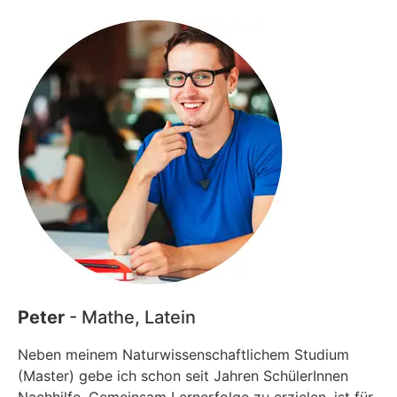
Peter
- Mathe, Latein
Neben meinem Naturwissenschaftlichem Studium
(Master) gebe ich schon seit Jahren SchülerInnen