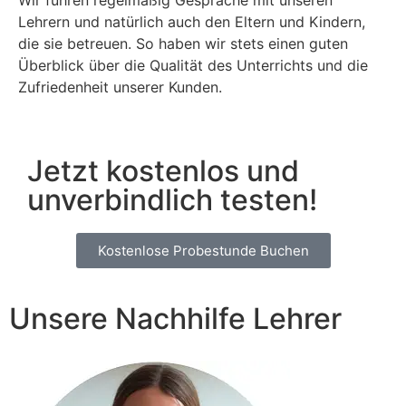
Wir führen regelmäßig Gespräche mit unseren
Lehrern und natürlich auch den Eltern und Kindern,
die sie betreuen. So haben wir stets einen guten
Überblick über die Qualität des Unterrichts und die
Zufriedenheit unserer Kunden.
Jetzt kostenlos und
unverbindlich testen!
Kostenlose Probestunde Buchen
Unsere Nachhilfe Lehrer