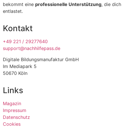
bekommt eine
professionelle Unterstützung
, die dich
entlastet.
Kontakt
+49 221 / 29277640
support@nachhilfepass.de
Digitale Bildungsmanufaktur GmbH
Im Mediapark 5
50670 Köln
Links
Magazin
Impressum
Datenschutz
Cookies