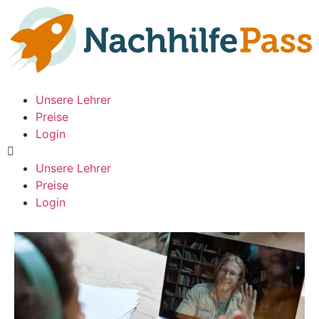
Unsere Lehrer
Preise
Login
Unsere Lehrer
Preise
Login