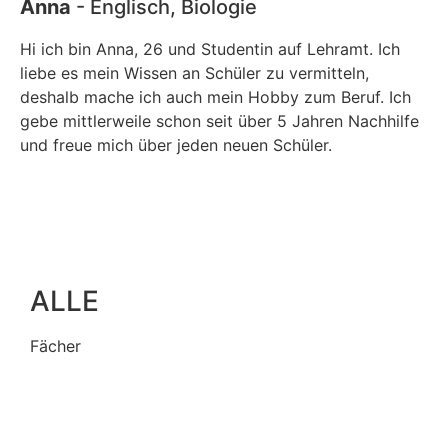
Anna
- Englisch, Biologie
Hi ich bin Anna, 26 und Studentin auf Lehramt. Ich
liebe es mein Wissen an Schüler zu vermitteln,
deshalb mache ich auch mein Hobby zum Beruf. Ich
gebe mittlerweile schon seit über 5 Jahren Nachhilfe
und freue mich über jeden neuen Schüler.
ALLE
Fächer