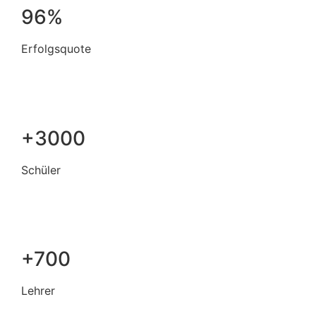
96%
Erfolgsquote
+3000
Schüler
+700
Lehrer